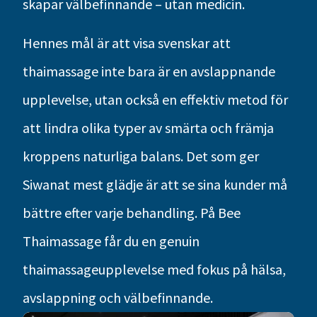
skapar välbefinnande – utan medicin.
Hennes mål är att visa svenskar att
thaimassage inte bara är en avslappnande
upplevelse, utan också en effektiv metod för
att lindra olika typer av smärta och främja
kroppens naturliga balans. Det som ger
Siwanat mest glädje är att se sina kunder må
bättre efter varje behandling. På Bee
Thaimassage får du en genuin
thaimassageupplevelse med fokus på hälsa,
avslappning och välbefinnande.