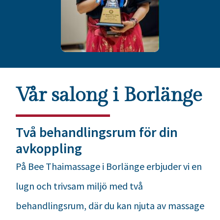
Vår salong i Borlänge
Två behandlingsrum för din
avkoppling
På Bee Thaimassage i Borlänge erbjuder vi en
lugn och trivsam miljö med två
behandlingsrum, där du kan njuta av massage