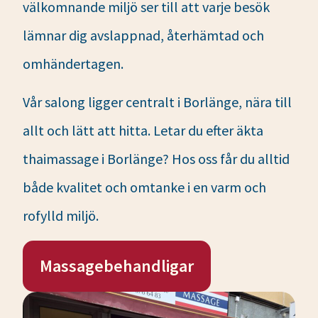
välkomnande miljö ser till att varje besök
lämnar dig avslappnad, återhämtad och
omhändertagen.
Vår salong ligger centralt i Borlänge, nära till
allt och lätt att hitta. Letar du efter äkta
thaimassage i Borlänge? Hos oss får du alltid
både kvalitet och omtanke i en varm och
rofylld miljö.
Massagebehandligar