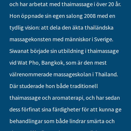
och har arbetat med thaimassage i över 20 år.
Hon öppnade sin egen salong 2008 med en
tydlig vision: att dela den äkta thailändska
massagekonsten med människor i Sverige.
Siwanat började sin utbildning i thaimassage
vid Wat Pho, Bangkok, som är den mest
välrenommerade massageskolan i Thailand.
Där studerade hon både traditionell
thaimassage och aromaterapi, och har sedan
dess förfinat sina färdigheter för att kunna ge
behandlingar som både lindrar smärta och