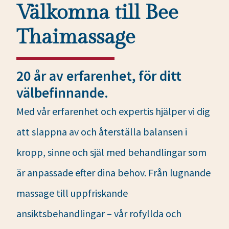
Välkomna till Bee
Thaimassage
20 år av erfarenhet, för ditt
välbefinnande.
Med vår erfarenhet och expertis hjälper vi dig
att slappna av och återställa balansen i
kropp, sinne och själ med behandlingar som
är anpassade efter dina behov. Från lugnande
massage till uppfriskande
ansiktsbehandlingar – vår rofyllda och