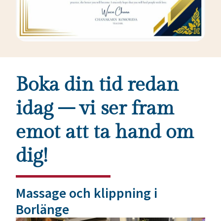
Boka din tid redan
idag – vi ser fram
emot att ta hand om
dig!
Massage och klippning i
Borlänge