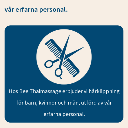
vår erfarna personal.
Hos Bee Thaimassage erbjuder vi hårklippning
för barn, kvinnor och män, utförd av vår
erfarna personal.