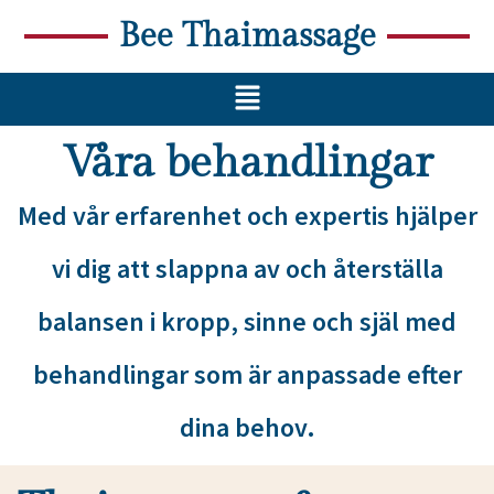
Bee Thaimassage
Våra behandlingar
Med vår erfarenhet och expertis hjälper
vi dig att slappna av och återställa
balansen i kropp, sinne och själ med
behandlingar som är anpassade efter
dina behov.