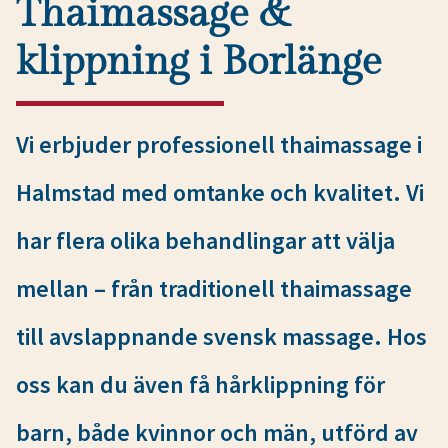
Thaimassage &
klippning i Borlänge
Vi erbjuder professionell thaimassage i
Halmstad med omtanke och kvalitet. Vi
har flera olika behandlingar att välja
mellan – från traditionell thaimassage
till avslappnande svensk massage. Hos
oss kan du även få hårklippning för
barn, både kvinnor och män, utförd av