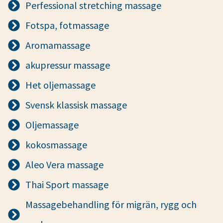
Perfessional stretching massage
Fotspa, fotmassage
Aromamassage
akupressur massage
Het oljemassage
Svensk klassisk massage
Oljemassage
kokosmassage
Aleo Vera massage
Thai Sport massage
Massagebehandling för migrän, rygg och