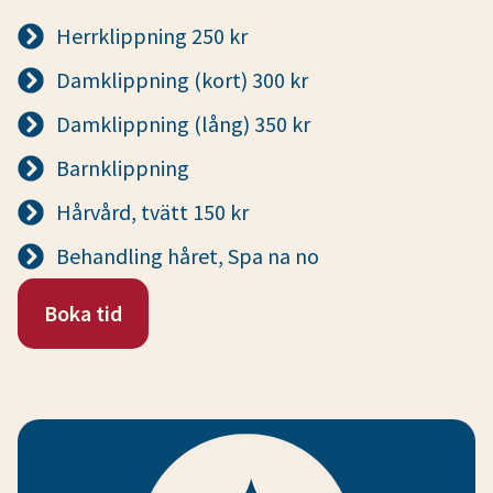
Herrklippning 250 kr
Damklippning (kort) 300 kr
Damklippning (lång) 350 kr
Barnklippning
Hårvård, tvätt 150 kr
Behandling håret, Spa na no
Boka tid