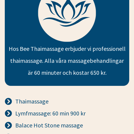
Hos Bee Thaimassage erbjuder vi professionell
thaimassage. Alla våra massagebehandlingar
är 60 minuter och kostar 650 kr.
Thaimassage
Lymfmassage: 60 min 900 kr
Balace Hot Stone massage